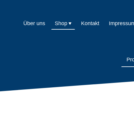
Über uns
Shop
Kontakt
Impressu