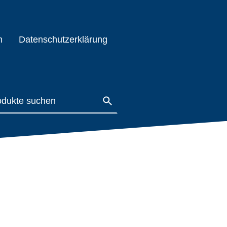
m
Datenschutzerklärung