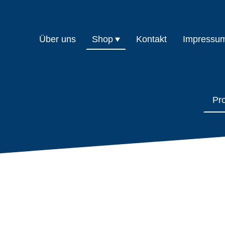
Über uns
Shop
Kontakt
Impressu