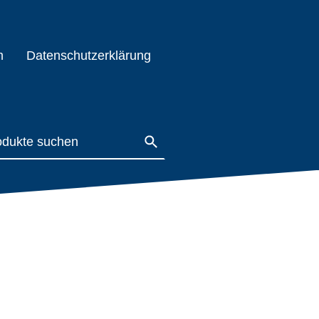
m
Datenschutzerklärung