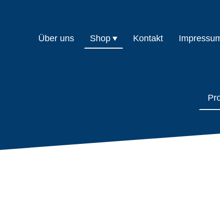
Über uns
Shop
Kontakt
Impressu