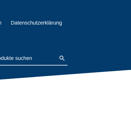
m
Datenschutzerklärung