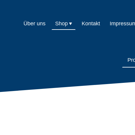
Über uns
Shop
Kontakt
Impressu