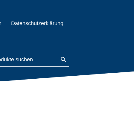
m
Datenschutzerklärung