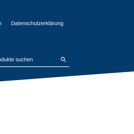
m
Datenschutzerklärung