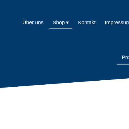
Über uns
Shop
Kontakt
Impressu