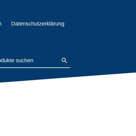
m
Datenschutzerklärung