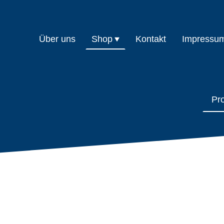
Über uns
Shop
Kontakt
Impressu