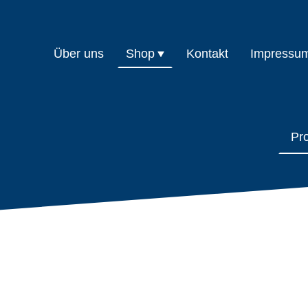
Über uns
Shop
Kontakt
Impressu