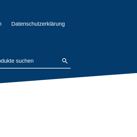
m
Datenschutzerklärung