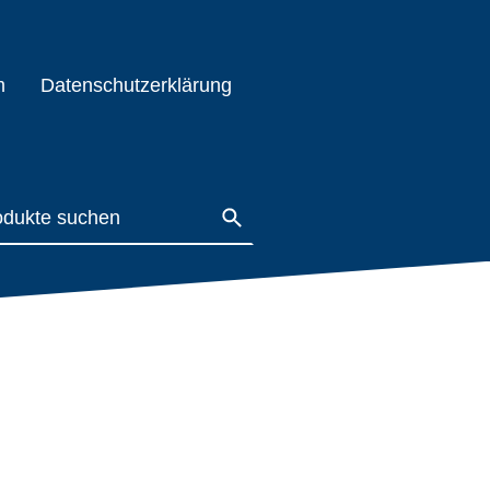
m
Datenschutzerklärung