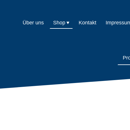
Über uns
Shop
Kontakt
Impressu