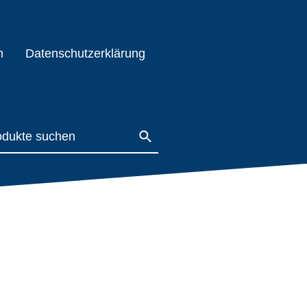
m
Datenschutzerklärung