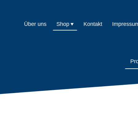
Über uns
Shop
Kontakt
Impressu