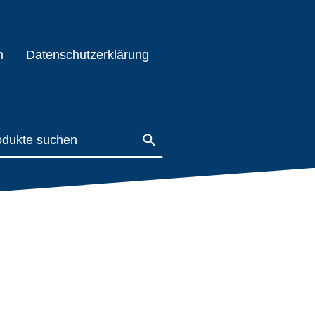
m
Datenschutzerklärung