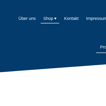
Über uns
Shop
Kontakt
Impressu