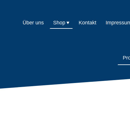
Über uns
Shop
Kontakt
Impressu