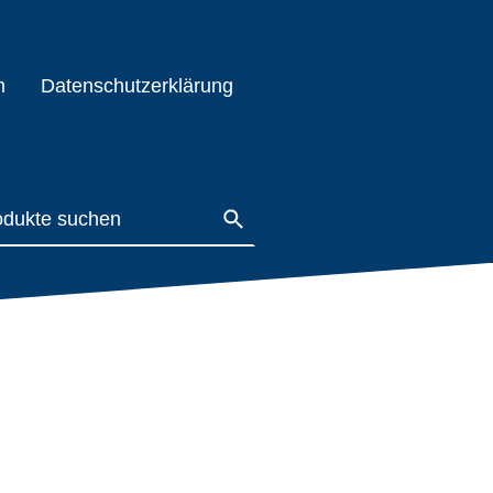
m
Datenschutzerklärung