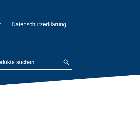
m
Datenschutzerklärung