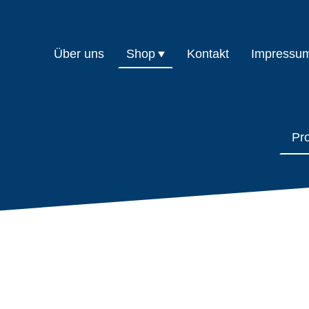
Über uns
Shop
Kontakt
Impressu