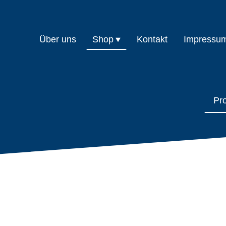
Über uns
Shop
Kontakt
Impressu