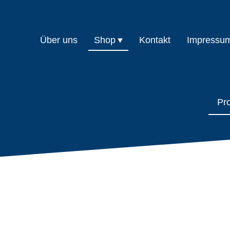
Über uns
Shop
Kontakt
Impressu