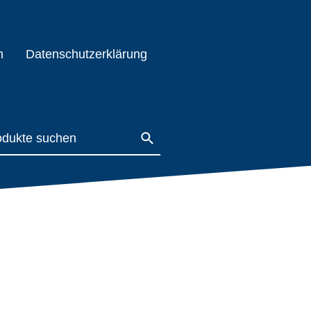
m
Datenschutzerklärung