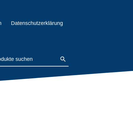
m
Datenschutzerklärung