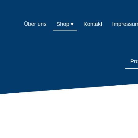
Über uns
Shop
Kontakt
Impressu