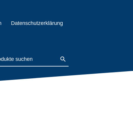
m
Datenschutzerklärung