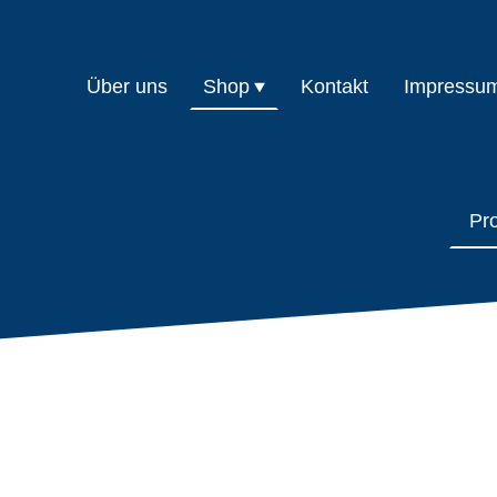
Über uns
Shop
Kontakt
Impressu