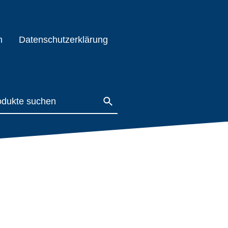
m
Datenschutzerklärung