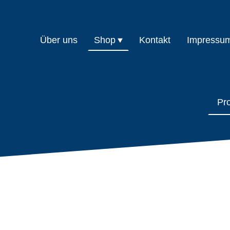
Über uns
Shop
Kontakt
Impressu