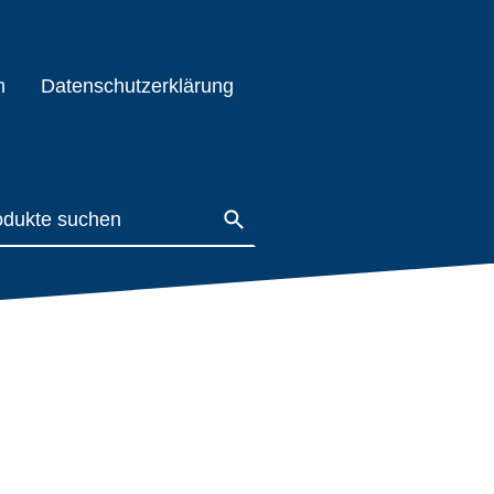
m
Datenschutzerklärung