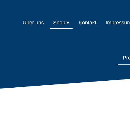
Über uns
Shop
Kontakt
Impressu