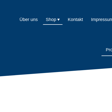
Über uns
Shop
Kontakt
Impressu