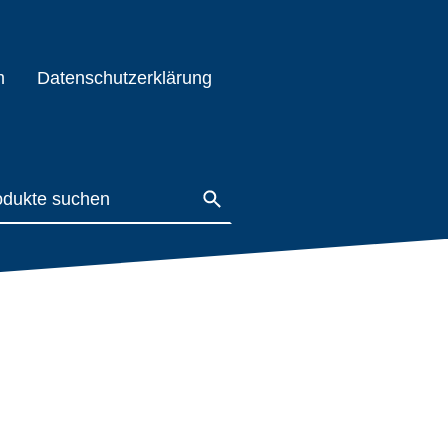
m
Datenschutzerklärung