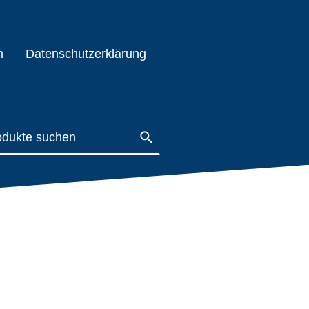
m
Datenschutzerklärung