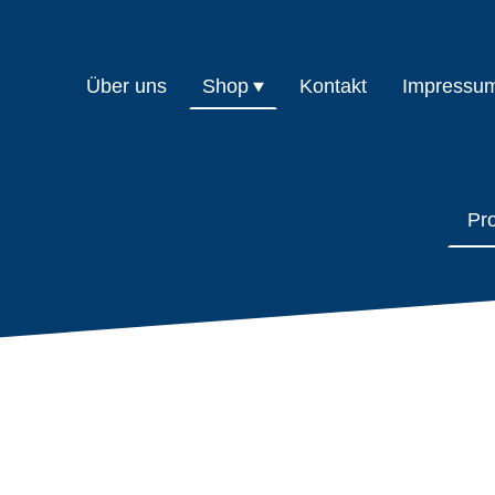
Über uns
Shop
Kontakt
Impressu