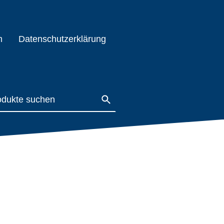
m
Datenschutzerklärung