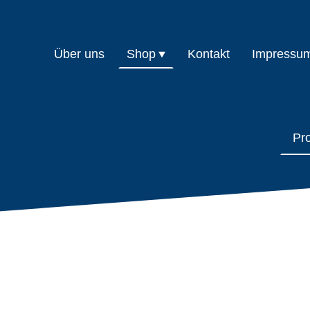
Über uns
Shop
Kontakt
Impressu