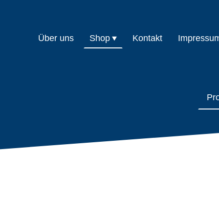
Über uns
Shop
Kontakt
Impressu