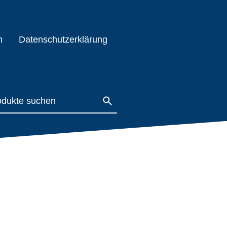
m
Datenschutzerklärung