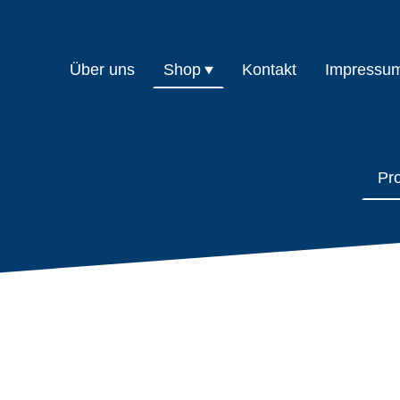
Über uns
Shop
Kontakt
Impressu