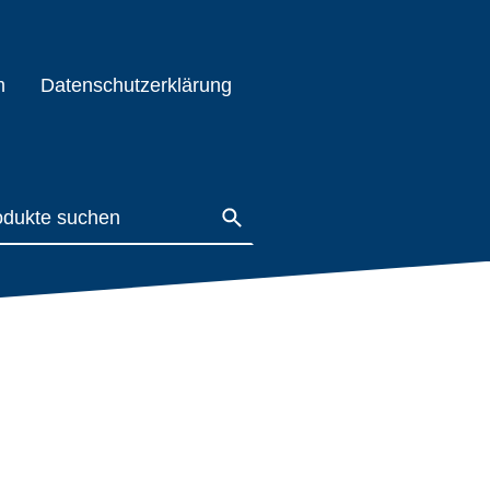
m
Datenschutzerklärung