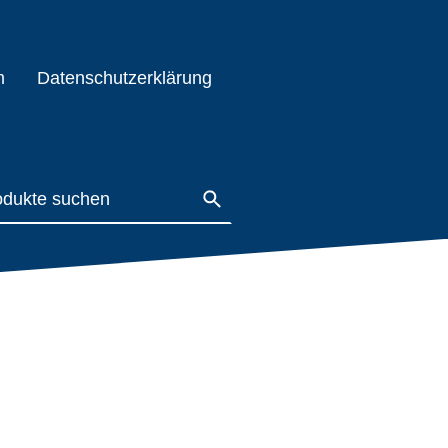
m
Datenschutzerklärung