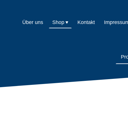
Über uns
Shop
Kontakt
Impressu