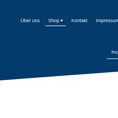
Über uns
Shop
Kontakt
Impressu