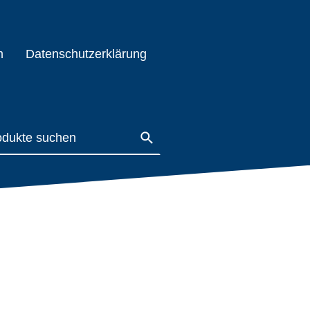
m
Datenschutzerklärung