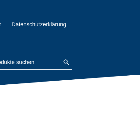
m
Datenschutzerklärung