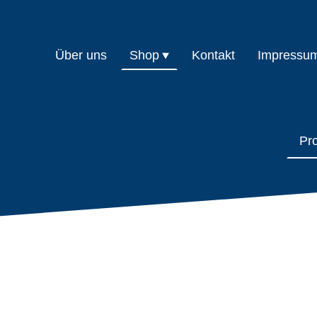
Über uns
Shop
Kontakt
Impressu