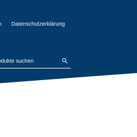
m
Datenschutzerklärung